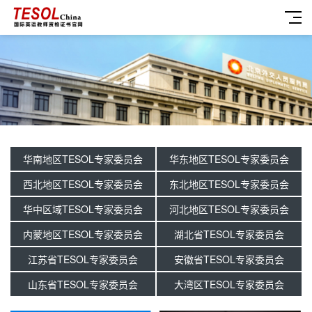
华南地区TESOL专家委员会
华东地区TESOL专家委员会
西北地区TESOL专家委员会
东北地区TESOL专家委员会
华中区域TESOL专家委员会
河北地区TESOL专家委员会
内蒙地区TESOL专家委员会
湖北省TESOL专家委员会
江苏省TESOL专家委员会
安徽省TESOL专家委员会
山东省TESOL专家委员会
大湾区TESOL专家委员会