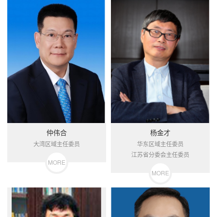
仲伟合
杨金才
大湾区域主任委员
华东区域主任委员
江苏省分委会主任委员
MORE
MORE